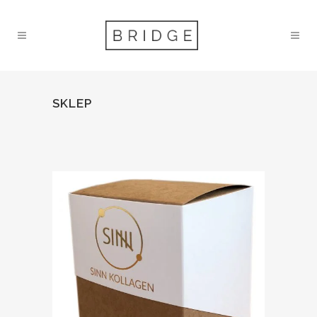
SKLEP