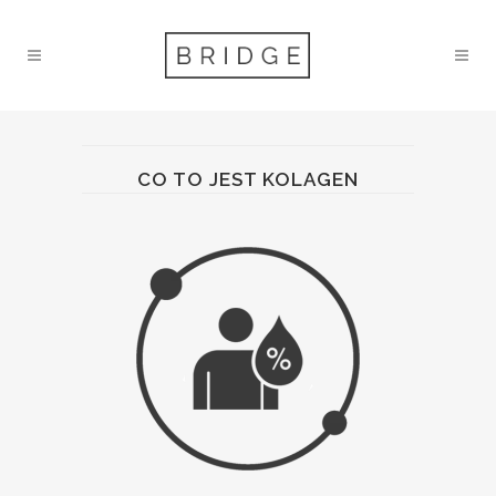
CO TO JEST KOLAGEN