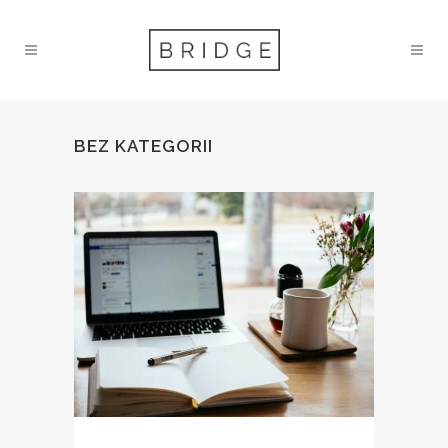
BEZ KATEGORII