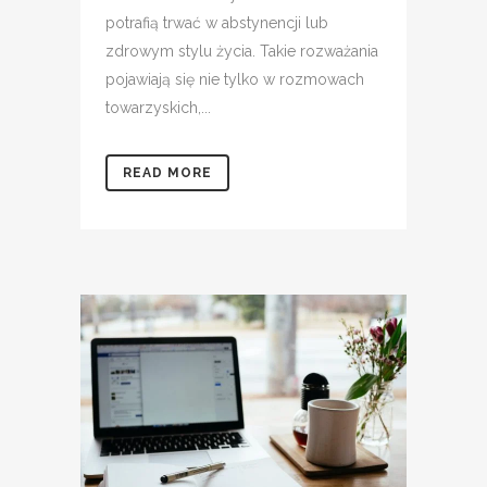
potrafią trwać w abstynencji lub
zdrowym stylu życia. Takie rozważania
pojawiają się nie tylko w rozmowach
towarzyskich,...
READ MORE