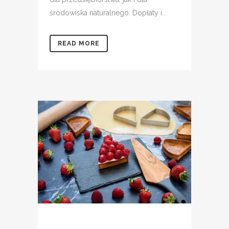
środowiska naturalnego. Dopłaty i...
READ MORE